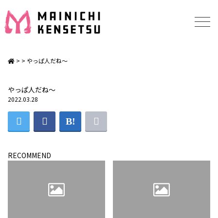
>
> やっぱ人だね～
やっぱ人だね～
2022.03.28
RECOMMEND