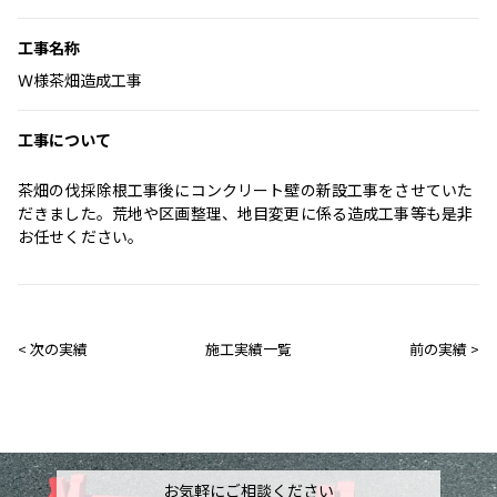
工事名称
Ｗ様茶畑造成工事
工事について
茶畑の伐採除根工事後にコンクリート壁の新設工事をさせていた
だきました。荒地や区画整理、地目変更に係る造成工事等も是非
お任せください。
< 次の実績
施工実績一覧
前の実績 >
お気軽にご相談ください