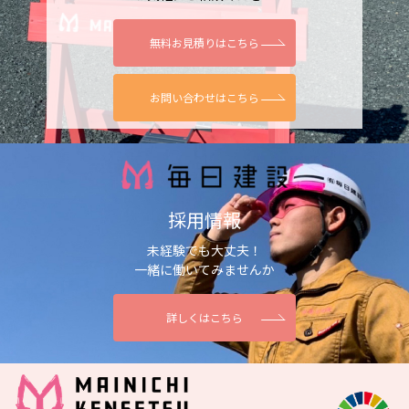
無料お見積りはこちら
お問い合わせはこちら
採用情報
未経験でも大丈夫！
一緒に働いてみませんか
詳しくはこちら