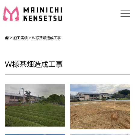
>
施工実績
> Ｗ様茶畑造成工事
Ｗ様茶畑造成工事