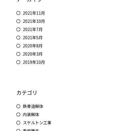
2021年11月
2021年10月
2021年7月
2021年5月
2020年8月
2020年3月
2019年10月
カテゴリ
鉄骨造解体
内装解体
スケルトン工事
看板撤去