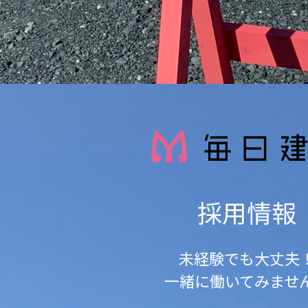
採用情報
未経験でも大丈夫
一緒に働いてみませ