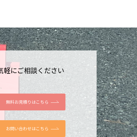
気軽にご相談ください
無料お見積りはこちら
お問い合わせはこちら