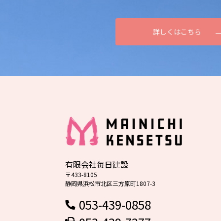
詳しくはこちら
有限会社毎日建設
〒433-8105
静岡県浜松市北区三方原町1807-3
053-439-0858