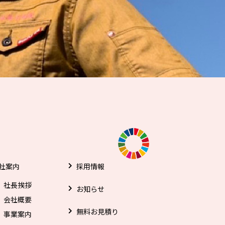
社案内
採用情報
社長挨拶
お知らせ
会社概要
無料お見積り
事業案内